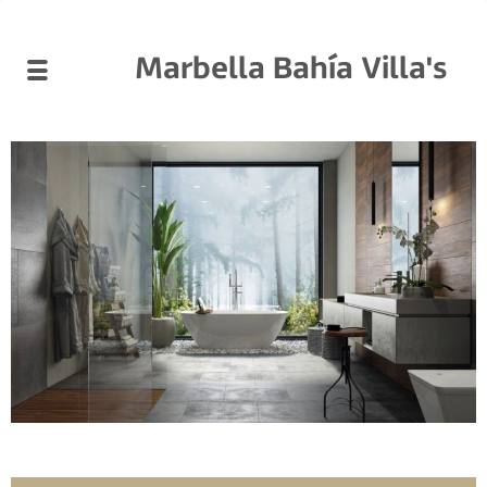
Marbella Bahía Villa's