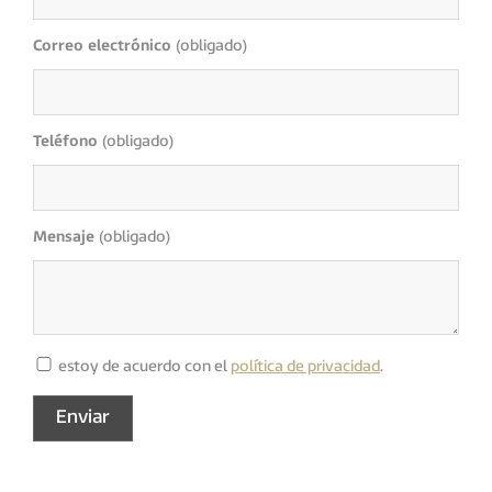
Correo electrónico
(obligado)
Teléfono
(obligado)
Mensaje
(obligado)
estoy de acuerdo con el
política de privacidad
.