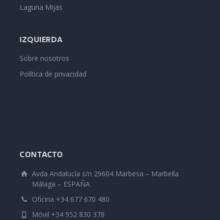
Laguna Mijas
IZQUIERDA
Sobre nosotros
Política de privacidad
CONTACTO
Avda Andalucía s/n 29604 Marbesa – Marbella
Málaga – ESPAÑA
Oficina +34 677 670 480
Móvil +34 952 830 378