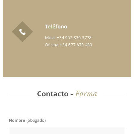
Teléfono
Móvil +34 952 830 3778
Oficina +34 677 670 480
Forma
Contacto -
Nombre
(obligado)