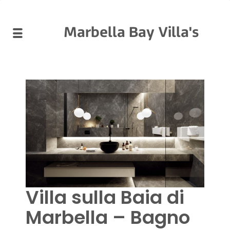
Marbella Bay Villa's
Villa sulla Baia di
Marbella – Bagno