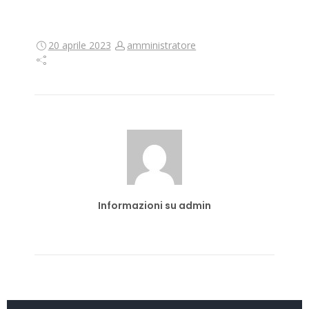
20 aprile 2023
amministratore
Informazioni su admin