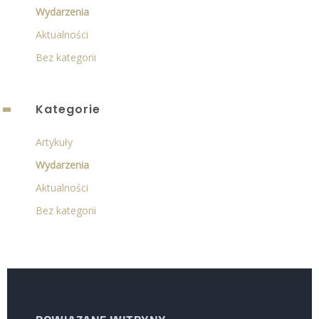
Wydarzenia
Aktualności
Bez kategorii
Kategorie
Artykuły
Wydarzenia
Aktualności
Bez kategorii