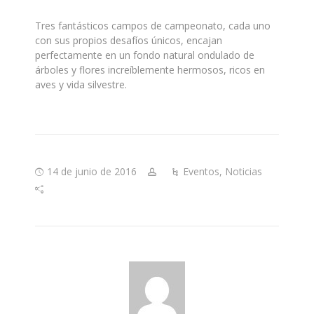
Tres fantásticos campos de campeonato, cada uno
con sus propios desafíos únicos, encajan
perfectamente en un fondo natural ondulado de
árboles y flores increíblemente hermosos, ricos en
aves y vida silvestre.
14 de junio de 2016
Eventos
,
Noticias