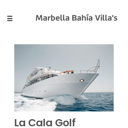
Marbella Bahía Villa's
La Cala Golf