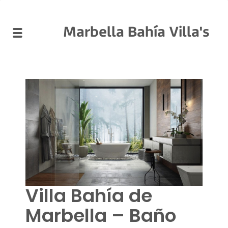
Marbella Bahía Villa's
Villa Bahía de
Marbella – Baño