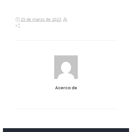
25 de marzo de 2022
Acerca de